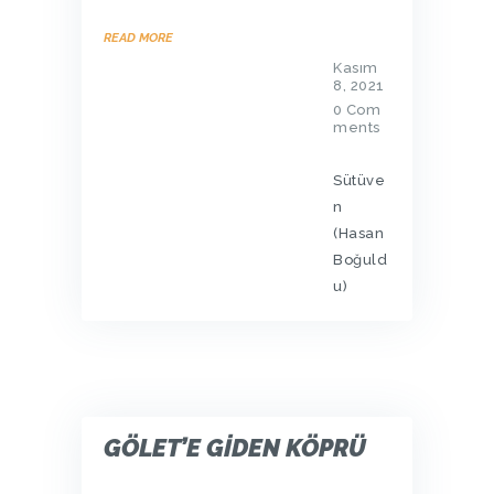
READ MORE
Kasım
8, 2021
0
Com
ments
Sütüve
n
(Hasan
Boğuld
u)
GÖLET’E GIDEN KÖPRÜ