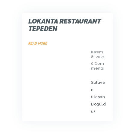
LOKANTA RESTAURANT
TEPEDEN
READ MORE
Kasım
8, 2021
0
Com
ments
Sütüve
n
(Hasan
Boğuld
u)