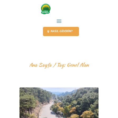
AKTİVİTELER
NASIL GİDERİM?
HAKKIMIZDA
FOTO GALERI
TAG: GENEL ALAN
İLETIŞIM
Ana Sayfa
Tag: Genel Alan